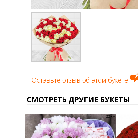
Оставьте отзыв об этом букете
СМОТРЕТЬ ДРУГИЕ БУКЕТЫ
35 см