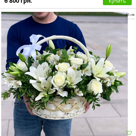
6 800 грн.
Купить
45 см