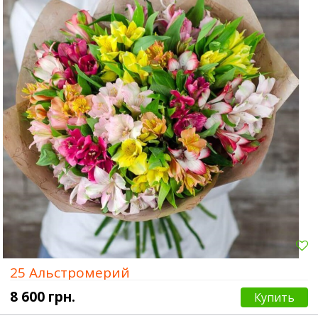
25 Альстромерий
8 600 грн.
Купить