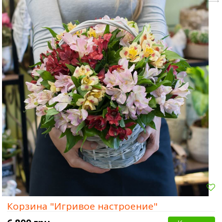
Корзина "Игривое настроение"