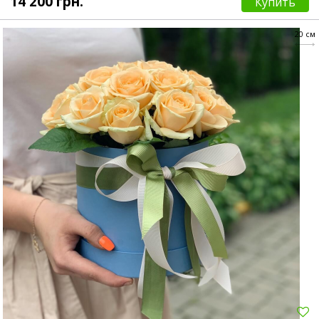
14 200 грн.
Купить
20 см