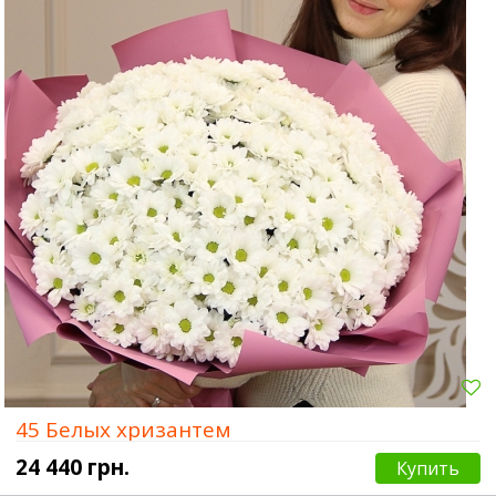
45 Белых хризантем
24 440 грн.
Купить