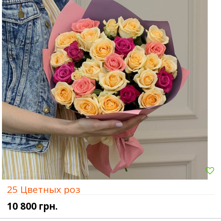
25 Цветных роз
10 800 грн.