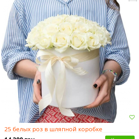
25 белых роз в шляпной коробке