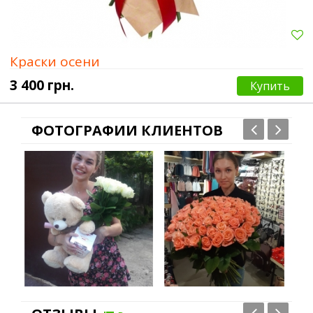
Краски осени
3 400 грн.
Купить
ФОТОГРАФИИ КЛИЕНТОВ