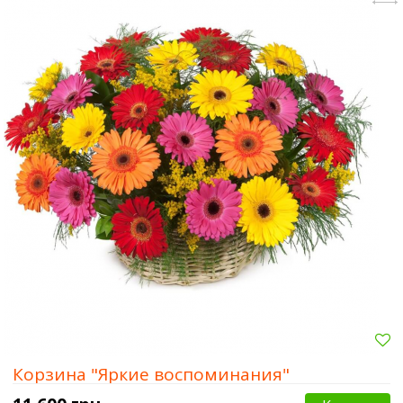
Корзина "Яркие воспоминания"