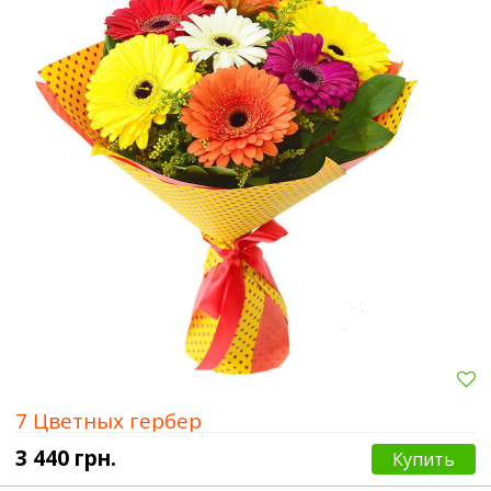
7 Цветных гербер
3 440 грн.
Купить