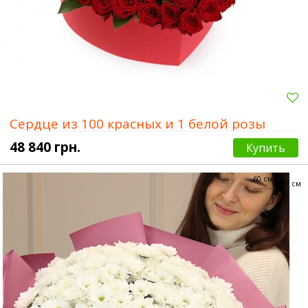
Сердце из 100 красных и 1 белой розы
48 840 грн.
Купить
60 см
60 см