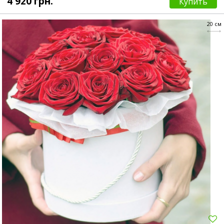
4 920 грн.
Купить
20 см