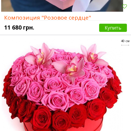
Композиция "Розовое сердце"
11 680 грн.
Купить
40 см