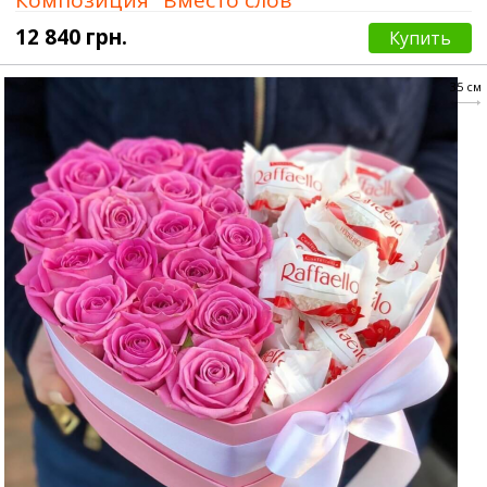
12 840 грн.
Купить
35 см