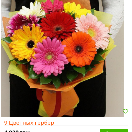
9 Цветных гербер