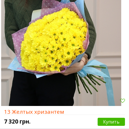
13 Желтых хризантем
7 320 грн.
Купить