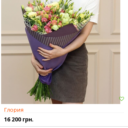
Глория
16 200 грн.