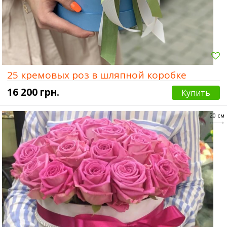
25 кремовых роз в шляпной коробке
16 200 грн.
Купить
20 см