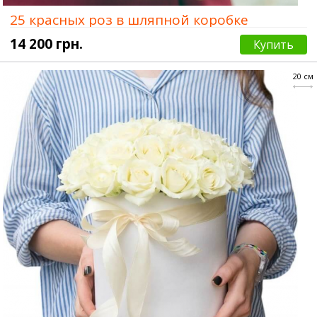
25 красных роз в шляпной коробке
14 200 грн.
Купить
20 см