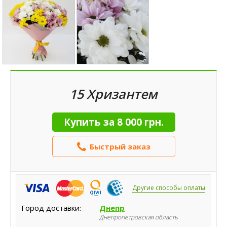
15 Хризантем
Купить за
8 000 грн.
Быстрый заказ
Другие способы оплаты
Город доставки:
Днепр
Днепропетровская область