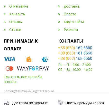
О магазине
Доставка
Контакты
Оплата
Отзывы
Карта сайта
Статьи
Регионы
ПРИНИМАЕМ К
КОНТАКТЫ
+38 (050)
162 6660
ОПЛАТЕ
+38 (063)
161 6660
+38 (067)
165 6660
Пн. - Пт. 9:00 - 21:00
Сб. - Вс. 10:00 - 16:00
Смотреть все способы
оплаты
Copyright © 2026-All rights reserved.
Доставка по Украине
Цветы премиум-класса