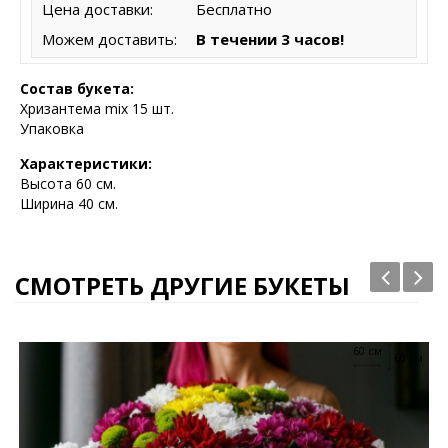
Цена доставки:
Бесплатно
Можем доставить:
В течении 3 часов!
Состав букета:
Хризантема mix 15 шт.
Упаковка
Характеристики:
Высота 6
0 см.
Ширина 40 см.
СМОТРЕТЬ ДРУГИЕ БУКЕТЫ
60 см
60 см