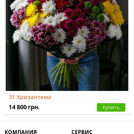
31 Хризантема
14 800 грн.
Купить
КОМПАНИЯ
СЕРВИС