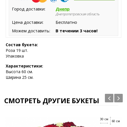
Город доставки:
Днепр
Днепропетровская область
Цена доставки:
Бесплатно
Можем доставить:
В течении 3 часов!
Состав букета:
Роза 19 шт.
Упаковка
Характеристики:
Высота
60 см.
Ширина 25 см.
СМОТРЕТЬ ДРУГИЕ БУКЕТЫ
30 см
60 см