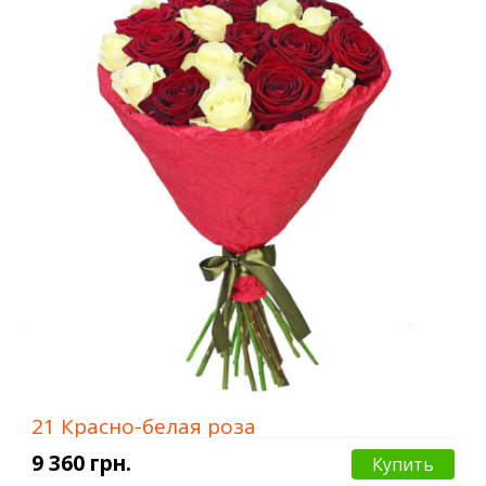
21 Красно-белая роза
9 360 грн.
Купить