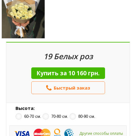
19 Белых роз
Купить за
10 160 грн.
Быстрый заказ
Высота:
60-70 см.
70-80 см.
80-90 см.
Другие способы оплаты