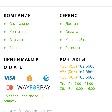
КОМПАНИЯ
СЕРВИС
О магазине
Доставка
Контакты
Оплата
Отзывы
Карта сайта
Статьи
Регионы
ПРИНИМАЕМ К
КОНТАКТЫ
+38 (050)
162 6660
ОПЛАТЕ
+38 (063)
161 6660
+38 (067)
165 6660
Пн. - Пт. 9:00 - 21:00
Сб. - Вс. 10:00 - 16:00
Смотреть все способы
оплаты
Copyright © 2026-All rights reserved.