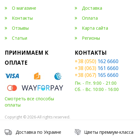
О магазине
Доставка
Контакты
Оплата
Отзывы
Карта сайта
Статьи
Регионы
ПРИНИМАЕМ К
КОНТАКТЫ
+38 (050)
162 6660
ОПЛАТЕ
+38 (063)
161 6660
+38 (067)
165 6660
Пн. - Пт. 9:00 - 21:00
Сб. - Вс. 10:00 - 16:00
Смотреть все способы
оплаты
Copyright © 2026-All rights reserved.
Доставка по Украине
Цветы премиум-класса