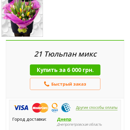
21 Тюльпан микс
Купить за
6 000 грн.
Быстрый заказ
Другие способы оплаты
Город доставки:
Днепр
Днепропетровская область