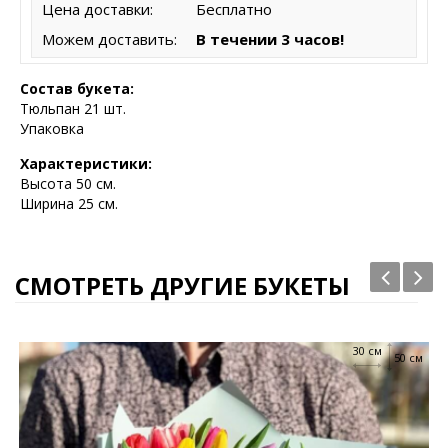
Цена доставки:
Бесплатно
Можем доставить:
В течении 3 часов!
Состав букета:
Тюльпан 21 шт.
Упаковка
Характеристики:
Высота 5
0 см.
Ширина 25 см.
СМОТРЕТЬ ДРУГИЕ БУКЕТЫ
30 см
50 см