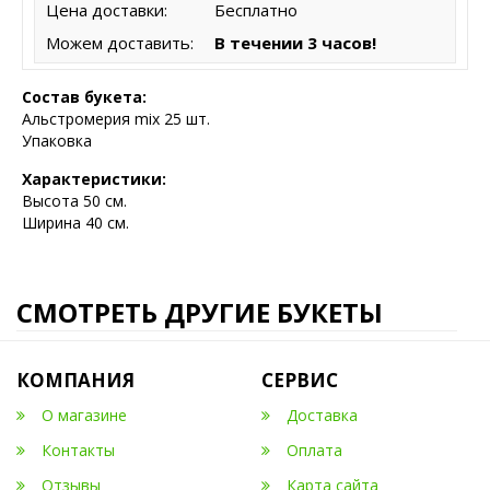
Цена доставки:
Бесплатно
Можем доставить:
В течении 3 часов!
Состав букета:
Альстромерия mix 25 шт.
Упаковка
Характеристики:
Высота 50 с
м.
Ширина 40 см.
СМОТРЕТЬ ДРУГИЕ БУКЕТЫ
КОМПАНИЯ
СЕРВИС
О магазине
Доставка
Контакты
Оплата
Отзывы
Карта сайта