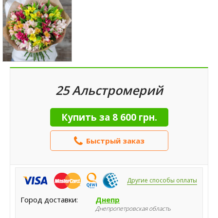
25 Альстромерий
Купить за
8 600 грн.
Быстрый заказ
Другие способы оплаты
Город доставки:
Днепр
Днепропетровская область