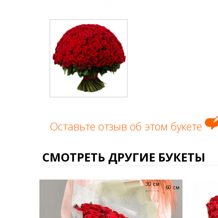
Оставьте отзыв об этом букете
СМОТРЕТЬ ДРУГИЕ БУКЕТЫ
30 см
60 см