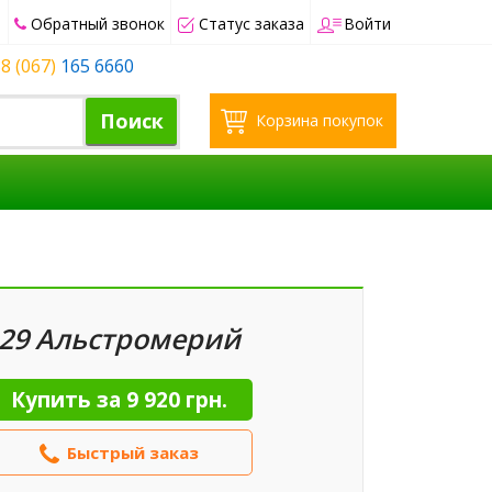
Обратный звонок
Статус заказа
Войти
8 (067)
165 6660
Поиск
Корзина покупок
29 Альстромерий
Купить за
9 920 грн.
Быстрый заказ