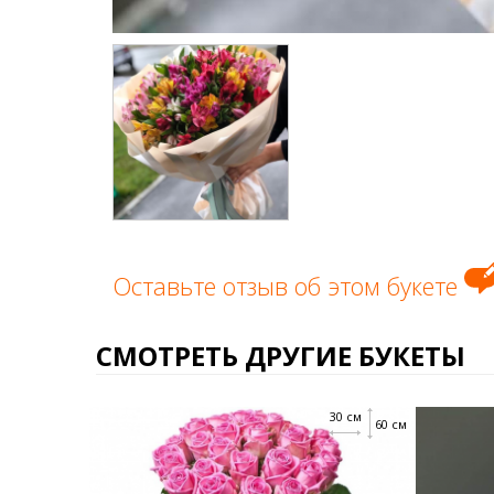
Оставьте отзыв об этом букете
СМОТРЕТЬ ДРУГИЕ БУКЕТЫ
30 см
60 см