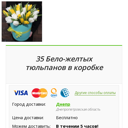
35 Бело-желтых
тюльпанов в коробке
Другие способы оплаты
Город доставки:
Днепр
Днепропетровская область
Цена доставки:
Бесплатно
Можем доставить:
В течении 5 часов!