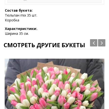
Состав букета:
Тюльпан mix 35 шт.
Коробка
Характеристики:
.
Ширина 35 см.
СМОТРЕТЬ ДРУГИЕ БУКЕТЫ
70 см
50 см