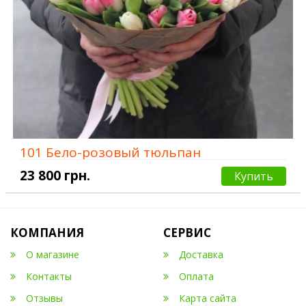
101 Бело-розовый тюльпан
23 800 грн.
Купить
КОМПАНИЯ
СЕРВИС
О магазине
Доставка
Контакты
Оплата
Отзывы
Карта сайта