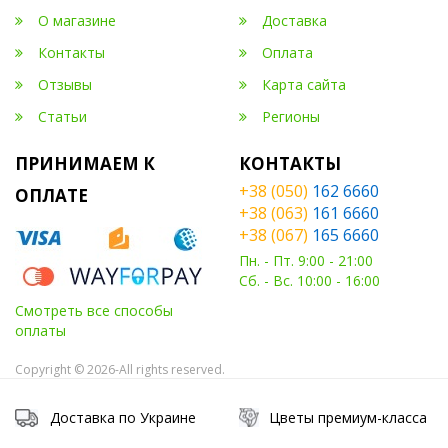
О магазине
Доставка
Контакты
Оплата
Отзывы
Карта сайта
Статьи
Регионы
ПРИНИМАЕМ К
КОНТАКТЫ
+38 (050)
162 6660
ОПЛАТЕ
+38 (063)
161 6660
+38 (067)
165 6660
Пн. - Пт. 9:00 - 21:00
Сб. - Вс. 10:00 - 16:00
Смотреть все способы
оплаты
Copyright © 2026-All rights reserved.
Доставка по Украине
Цветы премиум-класса