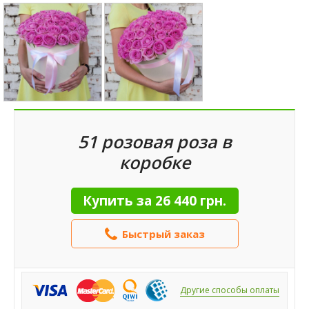
51 розовая роза в
коробке
Купить за
26 440 грн.
Быстрый заказ
Другие способы оплаты