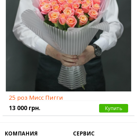
25 роз Мисс Пигги
13 000 грн.
Купить
КОМПАНИЯ
СЕРВИС