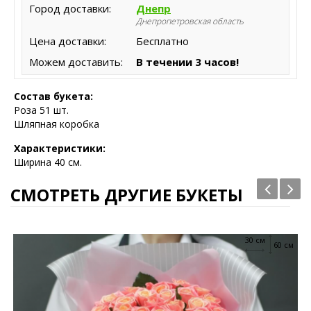
Город доставки:
Днепр
Днепропетровская область
Цена доставки:
Бесплатно
Можем доставить:
В течении 3 часов!
Состав букета:
Роза 51 шт.
Шляпная коробка
Характеристики:
Ширина 40 см.
СМОТРЕТЬ ДРУГИЕ БУКЕТЫ
30 см
60 см