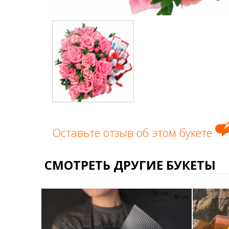
Оставьте отзыв об этом букете
СМОТРЕТЬ ДРУГИЕ БУКЕТЫ
30 см
60 см