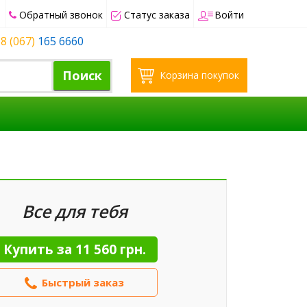
Обратный звонок
Статус заказа
Войти
8 (067)
165 6660
Поиск
Корзина покупок
Все для тебя
Купить за
11 560 грн.
Быстрый заказ