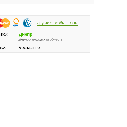
Другие способы оплаты
вки:
Днепр
Днепропетровская область
ки:
Бесплатно