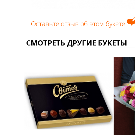
Оставьте отзыв об этом букете
СМОТРЕТЬ ДРУГИЕ БУКЕТЫ