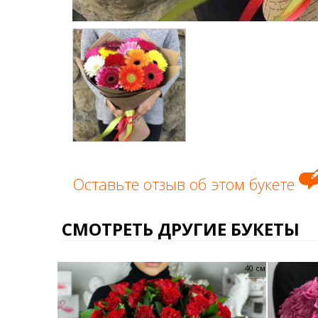
Оставьте отзыв об этом букете
СМОТРЕТЬ ДРУГИЕ БУКЕТЫ
40 см