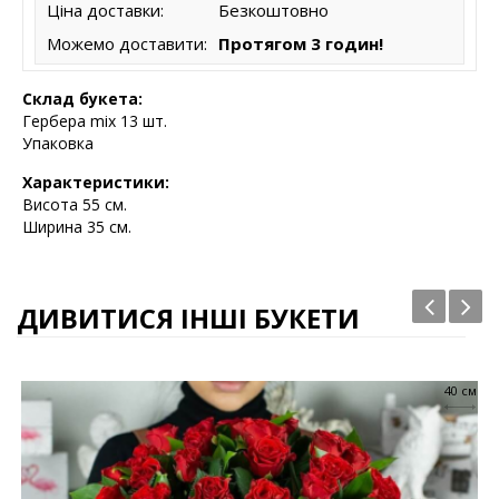
Ціна доставки:
Безкоштовно
Можемо доставити:
Протягом 3 годин!
Склад букета:
Гербера mix 13 шт.
Упаковка
Характеристики:
Висота
55 см.
Ширина 35 см.
ДИВИТИСЯ ІНШІ БУКЕТИ
40 см