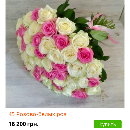
45 Розово-белых роз
18 200 грн.
Купить