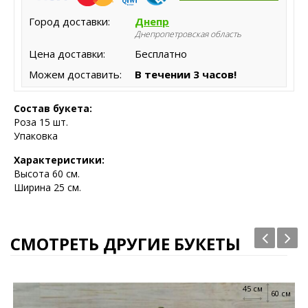
Город доставки:
Днепр
Днепропетровская область
Цена доставки:
Бесплатно
Можем доставить:
В течении 3 часов!
Состав букета:
Роза 15 шт.
Упаковка
Характеристики:
Высота
60 см.
Ширина 25 см.
СМОТРЕТЬ ДРУГИЕ БУКЕТЫ
45 см
60 см