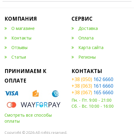
КОМПАНИЯ
СЕРВИС
О магазине
Доставка
Контакты
Оплата
Отзывы
Карта сайта
Статьи
Регионы
ПРИНИМАЕМ К
КОНТАКТЫ
+38 (050)
162 6660
ОПЛАТЕ
+38 (063)
161 6660
+38 (067)
165 6660
Пн. - Пт. 9:00 - 21:00
Сб. - Вс. 10:00 - 16:00
Смотреть все способы
оплаты
Copyright © 2026-All rights reserved.