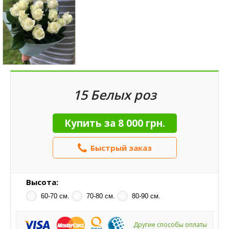
15 Белых роз
Купить за
8 000 грн.
Быстрый заказ
Высота:
60-70 см.
70-80 см.
80-90 см.
Другие способы оплаты