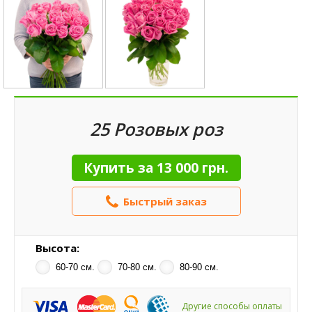
25 Розовых роз
Купить за
13 000 грн.
Быстрый заказ
Высота:
60-70 см.
70-80 см.
80-90 см.
Другие способы оплаты