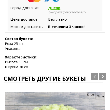
Город доставки:
Днепр
Днепропетровская область
Цена доставки:
Бесплатно
Можем доставить:
В течении 3 часов!
Состав букета:
Роза 25 шт.
Упаковка
Характеристики:
Высота
60 см.
Ширина 30 см.
СМОТРЕТЬ ДРУГИЕ БУКЕТЫ
30 см
60 см