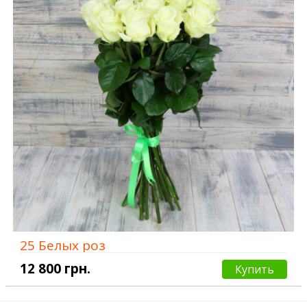
25 Белых роз
12 800 грн.
Купить