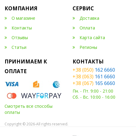
КОМПАНИЯ
СЕРВИС
О магазине
Доставка
Контакты
Оплата
Отзывы
Карта сайта
Статьи
Регионы
ПРИНИМАЕМ К
КОНТАКТЫ
+38 (050)
162 6660
ОПЛАТЕ
+38 (063)
161 6660
+38 (067)
165 6660
Пн. - Пт. 9:00 - 21:00
Сб. - Вс. 10:00 - 16:00
Смотреть все способы
оплаты
Copyright © 2026-All rights reserved.