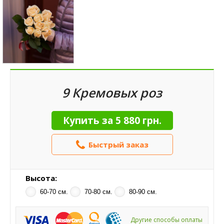
9 Кремовых роз
Купить за
5 880 грн.
Быстрый заказ
Высота:
60-70 см.
70-80 см.
80-90 см.
Другие способы оплаты