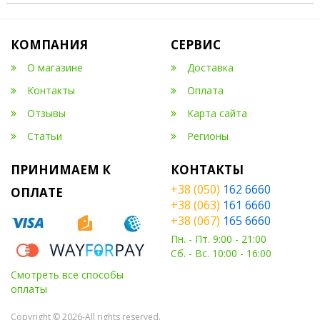
КОМПАНИЯ
СЕРВИС
О магазине
Доставка
Контакты
Оплата
Отзывы
Карта сайта
Статьи
Регионы
ПРИНИМАЕМ К
КОНТАКТЫ
+38 (050)
162 6660
ОПЛАТЕ
+38 (063)
161 6660
+38 (067)
165 6660
Пн. - Пт. 9:00 - 21:00
Сб. - Вс. 10:00 - 16:00
Смотреть все способы
оплаты
Copyright © 2026-All rights reserved.