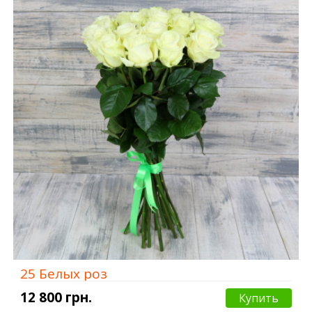
25 Белых роз
12 800 грн.
Купить