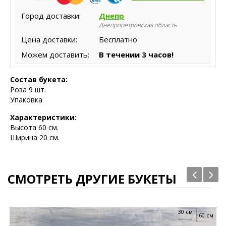
Город доставки:
Днепр
Днепропетровская область
Цена доставки:
Бесплатно
Можем доставить:
В течении 3 часов!
Состав букета:
Роза 9 шт.
Упаковка
Характеристики:
Высота
60 см.
Ширина 20 см.
СМОТРЕТЬ ДРУГИЕ БУКЕТЫ
30 см
60 см