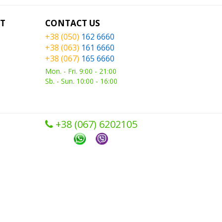
T
CONTACT US
+38 (050)
162 6660
+38 (063)
161 6660
+38 (067)
165 6660
Mon. - Fri. 9:00 - 21:00
Sb. - Sun. 10:00 - 16:00
+38 (067) ‎6202105