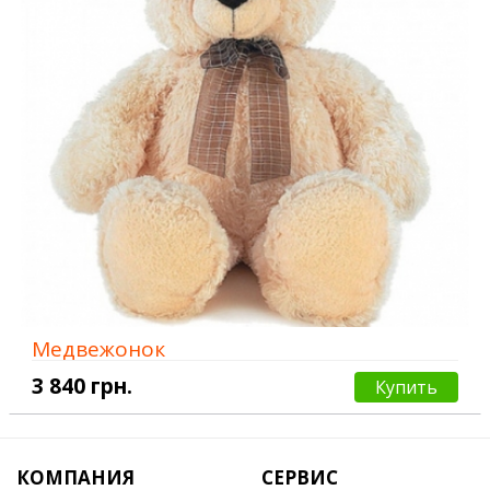
Медвежонок
3 840 грн.
Купить
КОМПАНИЯ
СЕРВИС