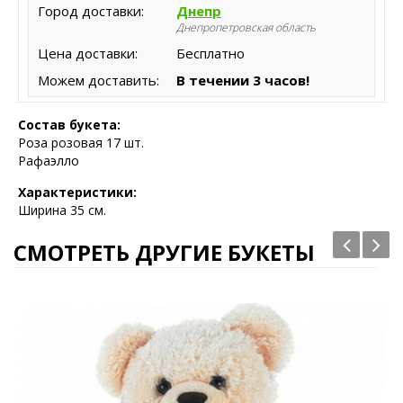
Город доставки:
Днепр
Днепропетровская область
Цена доставки:
Бесплатно
Можем доставить:
В течении 3 часов!
Состав букета:
Роза розовая 17 шт.
Рафаэлло
Характеристики:
Ширина 35 см.
СМОТРЕТЬ ДРУГИЕ БУКЕТЫ