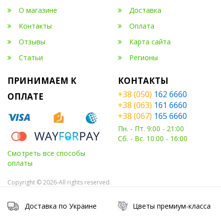
О магазине
Доставка
Контакты
Оплата
Отзывы
Карта сайта
Статьи
Регионы
ПРИНИМАЕМ К
КОНТАКТЫ
+38 (050)
162 6660
ОПЛАТЕ
+38 (063)
161 6660
+38 (067)
165 6660
Пн. - Пт. 9:00 - 21:00
Сб. - Вс. 10:00 - 16:00
Смотреть все способы
оплаты
Copyright © 2026-All rights reserved.
Доставка по Украине
Цветы премиум-класса