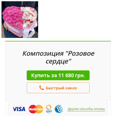
Композиция "Розовое
сердце"
Купить за
11 680 грн.
Быстрый заказ
Другие способы оплаты