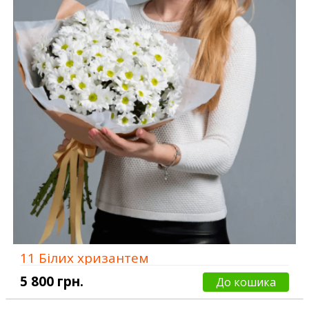
11 Білих хризантем
5 800 грн.
До кошика