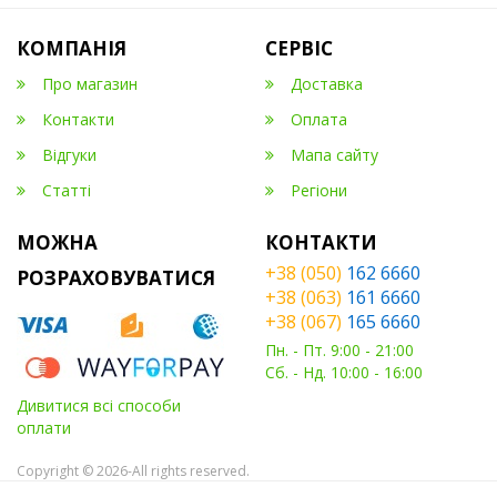
КОМПАНІЯ
СЕРВІС
Про магазин
Доставка
Контакти
Оплата
Відгуки
Мапа сайту
Статті
Регіони
МОЖНА
КОНТАКТИ
+38 (050)
162 6660
РОЗРАХОВУВАТИСЯ
+38 (063)
161 6660
+38 (067)
165 6660
Пн. - Пт. 9:00 - 21:00
Сб. - Нд. 10:00 - 16:00
Дивитися всі способи
оплати
Copyright © 2026-All rights reserved.