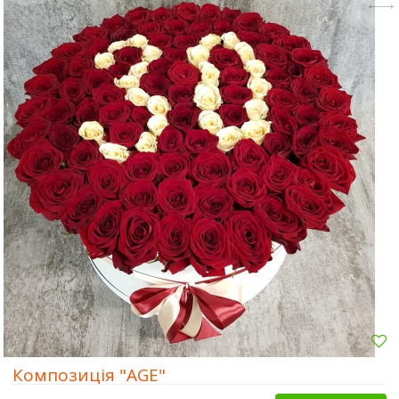
Композиція "AGE"