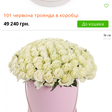
101 червона троянда в коробці
49 240 грн.
До кошика
50 см