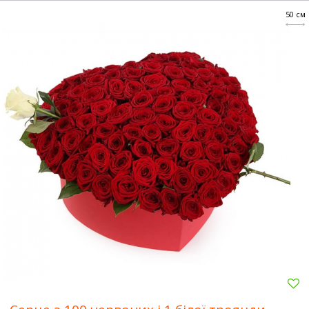
50 см