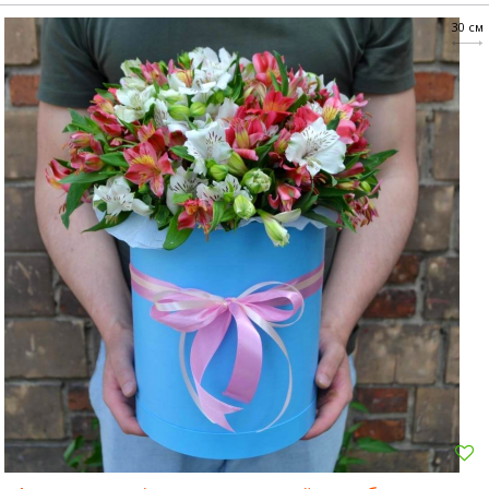
30 см