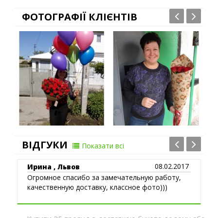
ФОТОГРАФІЇ КЛІЄНТІВ
ВІДГУКИ
Показати всі
08.02.2017
Ирина , Львов
Огромное спасибо за замечательную работу,
качественную доставку, классное фото)))