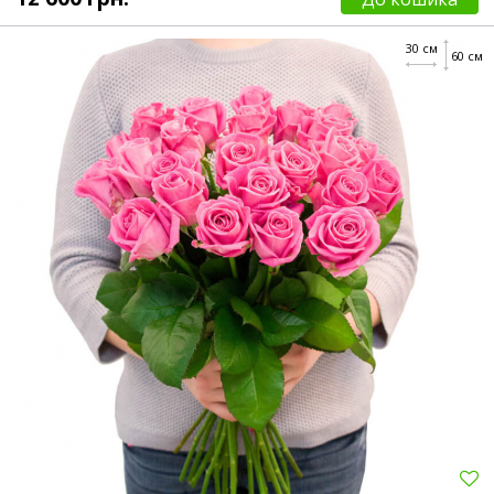
30 см
60 см