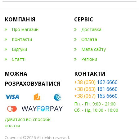
КОМПАНІЯ
СЕРВІС
Про магазин
Доставка
Контакти
Оплата
Відгуки
Мапа сайту
Статті
Регіони
МОЖНА
КОНТАКТИ
+38 (050)
162 6660
РОЗРАХОВУВАТИСЯ
+38 (063)
161 6660
+38 (067)
165 6660
Пн. - Пт. 9:00 - 21:00
Сб. - Нд. 10:00 - 16:00
Дивитися всі способи
оплати
Copyright © 2026-All rights reserved.