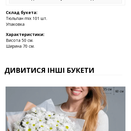
Склад букета:
Тюльпан mix 101 шт.
Упаковка
Характеристики:
Висота 5
0 см.
Ширина 70 см.
ДИВИТИСЯ ІНШІ БУКЕТИ
35 см
60 см