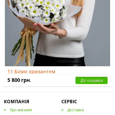
11 Білих хризантем
5 800 грн.
До кошика
КОМПАНІЯ
СЕРВІС
Про магазин
Доставка