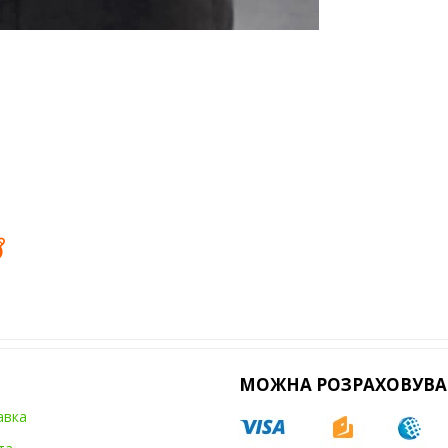
МОЖНА РОЗРАХОВУВА
авка