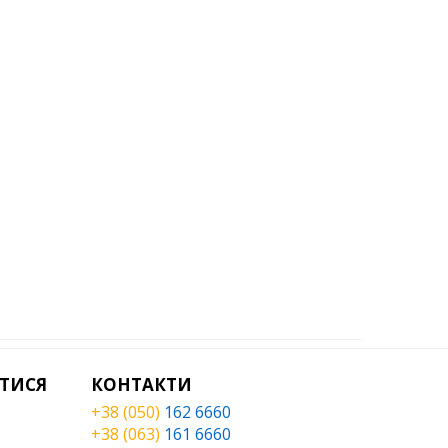
ТИСЯ
КОНТАКТИ
+38 (050)
162 6660
+38 (063)
161 6660