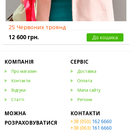
25 Червоних троянд
12 600 грн.
До кошика
КОМПАНІЯ
СЕРВІС
Про магазин
Доставка
Контакти
Оплата
Відгуки
Мапа сайту
Статті
Регіони
МОЖНА
КОНТАКТИ
+38 (050)
162 6660
РОЗРАХОВУВАТИСЯ
+38 (063)
161 6660