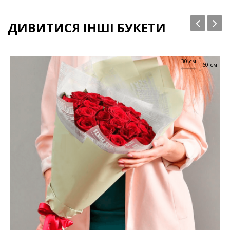
ДИВИТИСЯ ІНШІ БУКЕТИ
30 см
60 см