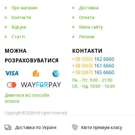
Про магазин
Доставка
Контакти
Оплата
Відгуки
Мапа сайту
Статті
Регіони
МОЖНА
КОНТАКТИ
+38 (050)
162 6660
РОЗРАХОВУВАТИСЯ
+38 (063)
161 6660
+38 (067)
165 6660
Пн. - Пт. 9:00 - 21:00
Сб. - Нд. 10:00 - 16:00
Дивитися всі способи
оплати
Copyright © 2026-All rights reserved.
Доставка по Україні
Квіти преміум-класу