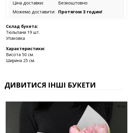
Ціна доставки:
Безкоштовно
Можемо доставити:
Протягом 3 годин!
Склад букета:
Тюльпани 19 шт.
Упаковка
Характеристики:
Висота 5
0 см.
Ширина 25 см.
ДИВИТИСЯ ІНШІ БУКЕТИ
20 см
50 см