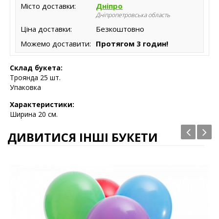
Місто доставки:
Дніпро
Дніпропетровська область
Ціна доставки:
Безкоштовно
Можемо доставити:
Протягом 3 годин!
Склад букета:
Троянда 25 шт.
Упаковка
Характеристики:
Ширина 20 см.
ДИВИТИСЯ ІНШІ БУКЕТИ