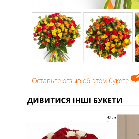
Оставьте отзыв об этом букете
ДИВИТИСЯ ІНШІ БУКЕТИ
40 см