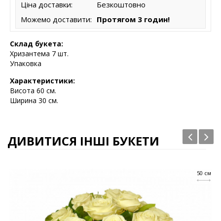
Ціна доставки:
Безкоштовно
Можемо доставити:
Протягом 3 годин!
Склад букета:
Хризантема 7 шт.
Упаковка
Характеристики:
Висота 6
0 см.
Ширина 30 см.
ДИВИТИСЯ ІНШІ БУКЕТИ
50 см