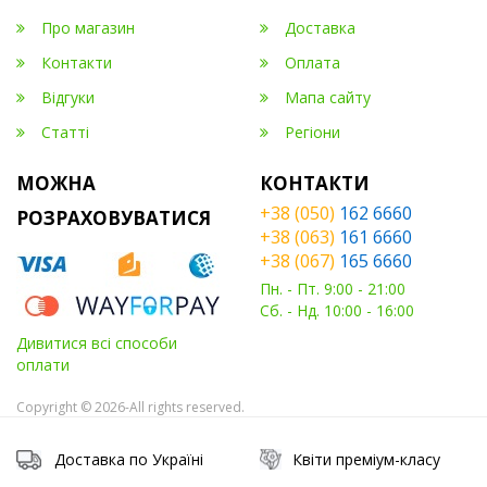
Про магазин
Доставка
Контакти
Оплата
Відгуки
Мапа сайту
Статті
Регіони
МОЖНА
КОНТАКТИ
+38 (050)
162 6660
РОЗРАХОВУВАТИСЯ
+38 (063)
161 6660
+38 (067)
165 6660
Пн. - Пт. 9:00 - 21:00
Сб. - Нд. 10:00 - 16:00
Дивитися всі способи
оплати
Copyright © 2026-All rights reserved.
Доставка по Україні
Квіти преміум-класу