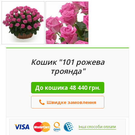
Кошик "101 рожева
троянда"
До кошика
48 440 грн.
Швидке замовлення
Інші способи оплати