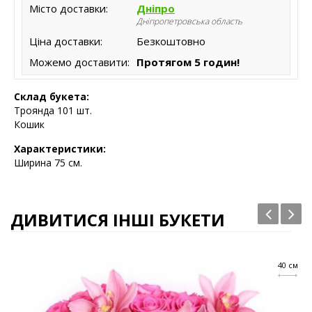
Місто доставки:
Дніпро
Дніпропетровська область
Ціна доставки:
Безкоштовно
Можемо доставити:
Протягом 5 годин!
Склад букета:
Троянда 101 шт.
Кошик
Характеристики:
Ширина 75 см.
ДИВИТИСЯ ІНШІ БУКЕТИ
40 см