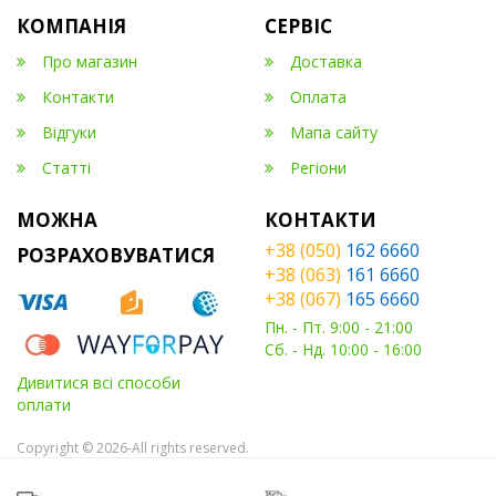
КОМПАНІЯ
СЕРВІС
Про магазин
Доставка
Контакти
Оплата
Відгуки
Мапа сайту
Статті
Регіони
МОЖНА
КОНТАКТИ
+38 (050)
162 6660
РОЗРАХОВУВАТИСЯ
+38 (063)
161 6660
+38 (067)
165 6660
Пн. - Пт. 9:00 - 21:00
Сб. - Нд. 10:00 - 16:00
Дивитися всі способи
оплати
Copyright © 2026-All rights reserved.