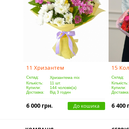
11 Хризантем
15 Ко
Склад:
Склад:
Хризантема
mix
Кількість:
11 шт.
Кількість:
Купили:
144 чоловік(а)
Купили:
Доставка:
Від 3 годин
Доставка
6 000 грн.
6 400 
До кошика