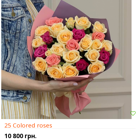
25 Colored roses
10 800 грн.