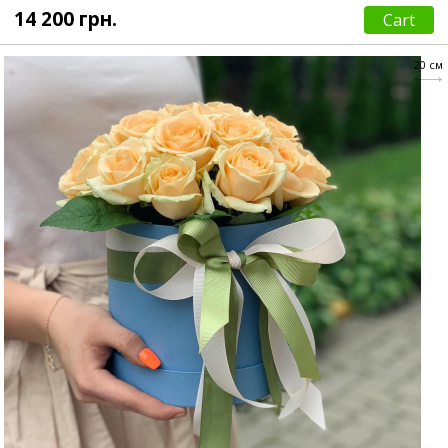
14 200 грн.
Cart
20 см