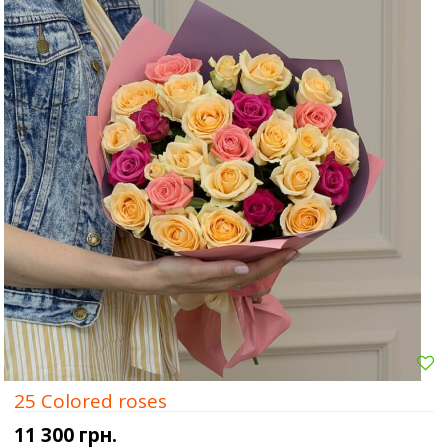
25 Colored roses
11 300 грн.