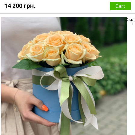
14 200 грн.
Cart
20 см