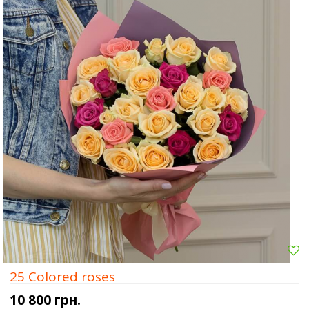
25 Colored roses
10 800 грн.