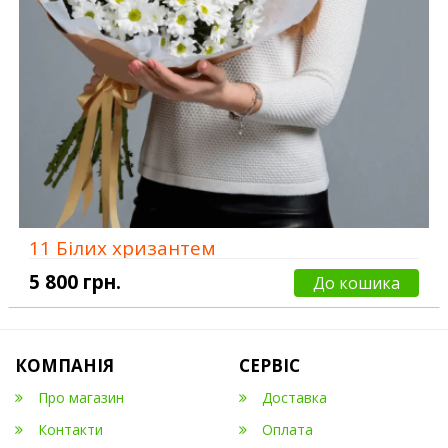
11 Білих хризантем
5 800 грн.
До кошика
КОМПАНІЯ
СЕРВІС
Про магазин
Доставка
Контакти
Оплата