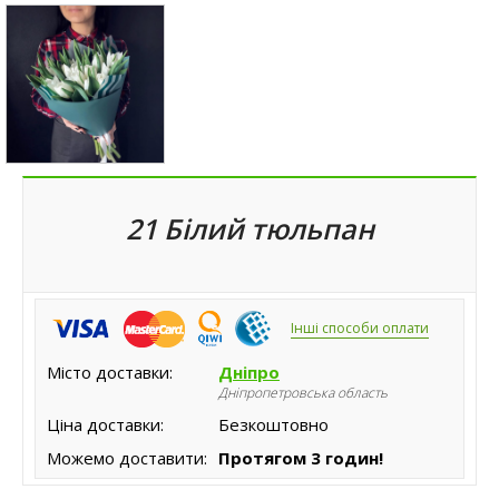
21 Білий тюльпан
Інші способи оплати
Місто доставки:
Дніпро
Дніпропетровська область
Ціна доставки:
Безкоштовно
Можемо доставити:
Протягом 3 годин!