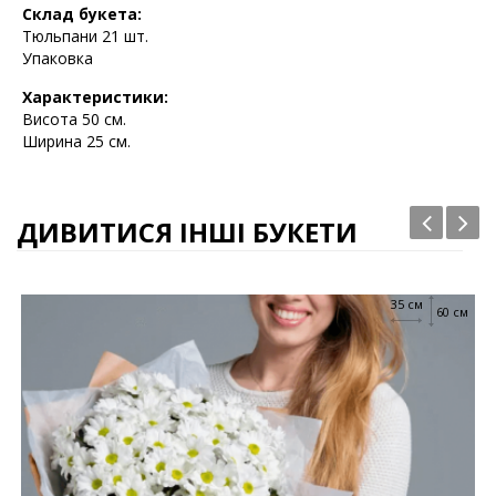
Склад букета:
Тюльпани 21 шт.
Упаковка
Характеристики:
Висота 5
0 см.
Ширина 25 см.
ДИВИТИСЯ ІНШІ БУКЕТИ
35 см
60 см