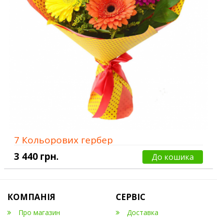
7 Кольорових гербер
3 440 грн.
До кошика
КОМПАНІЯ
СЕРВІС
Про магазин
Доставка