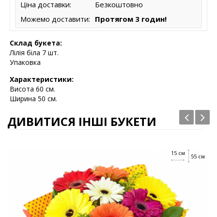
Ціна доставки:
Безкоштовно
Можемо доставити:
Протягом 3 годин!
Склад букета:
Лілія біла 7 шт.
Упаковка
Характеристики:
Висота
60 см.
Ширина 50 см.
ДИВИТИСЯ ІНШІ БУКЕТИ
15 см
55 см