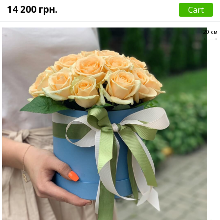
14 200 грн.
Cart
20 см