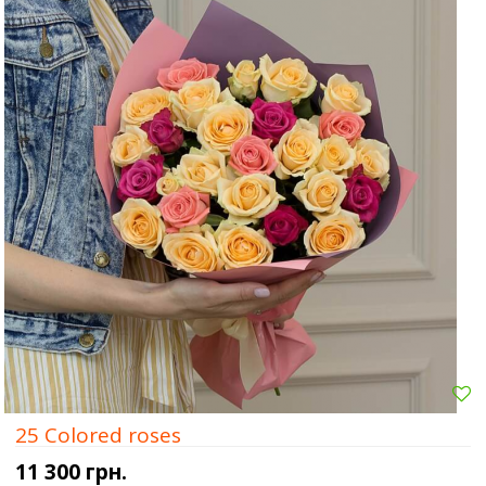
25 Colored roses
11 300 грн.