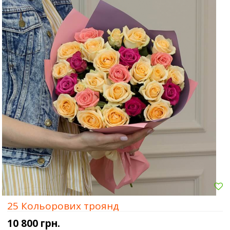
25 Кольорових троянд
10 800 грн.